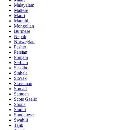
Malayalam
Maltese
Maori
Marathi
Mongolian
Burmese
Nepali
Norwegian
Pashto
Persian
Punjabi
Serbian
Sesotho
Sinhala
Slovak
Slovenian
Somali
Samoan
Scots Gaelic
Shona
Sindhi
Sundanese
Swahili
Tajik