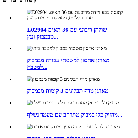
E02904 שולחן ריבועי עם 36 תאים
מבמבוק ועץ...
מארגן אחסון למשטחי עבודה מבמבוק
למטבח...
מארגן מדף תבלינים 3 קומות מבמבוק
מחזיק כלי במבוק מתרחב עם מעמד נשלף...