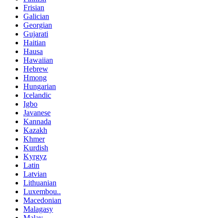
Frisian
Galician
Georgian
Gujarati
Haitian
Hausa
Hawaiian
Hebrew
Hmong
Hungarian
Icelandic
Igbo
Javanese
Kannada
Kazakh
Khmer
Kurdish
Kyrgyz
Latin
Latvian
Lithuanian
Luxembou..
Macedonian
Malagasy
Malay