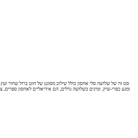
סט זה של שלושה סלי אחסון כולל שילוב מסוגנן של חוט ברזל שחור ועץ 
ומגע כפרי-שיק. זמינים בשלושה גדלים, הם אידיאליים לאחסון ספרים, צ