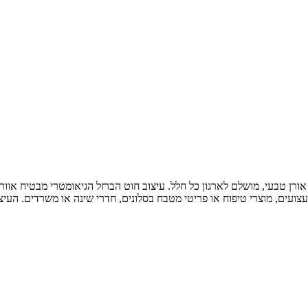
אורן טבעי, מושלם לארגון כל חלל. עיצוב חוט הברזל הגיאומטרי מבטיח אוור
עצועים, מוצרי טיפוח או פריטי מטבח בסלונים, חדרי שינה או משרדים. העי