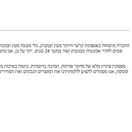
סטים לחדר אמבטיה מבמבוק ועוד 