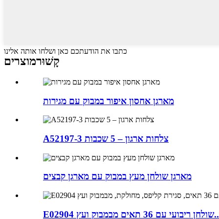
כתבו את הודעתכם כאן ושלחו אותה אלינו
קָשׁוּר
מוצרים
מארגן אחסון איפור במבוק עם מגירות
A52197-3 צלחות ארגון – 5 שכבות
מארגן שולחן מעץ במבוק עם מארגן קבצים
בועי עם 36 תאים מבמבוק ועץ...