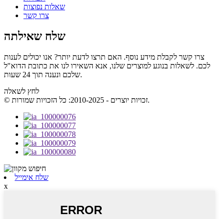
שאלות נפוצות
צרו קשר
שלח שאילתה
צרו קשר לקבלת מידע נוסף. האם תרצו לדעת יותר? אנו יכולים לענות
לכם. לשאלות בנוגע למוצרים שלנו, אנא השאירו לנו את כתובת הדוא"ל
שלכם ונענה תוך 24 שעות.
לחץ לשאלה
© זכויות יוצרים - 2010-2025: כל הזכויות שמורות.
שלח אימייל
x