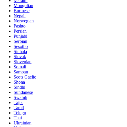
Marathi
Mongolian
Burmese
Nepali
Norwegian
Pashto
Persian
Punjabi
Serbian
Sesotho
Sinhala
Slovak
Slovenian
Somali
Samoan
Scots Gaelic
Shona
Sindhi
Sundanese
Swahili
Tajik
Tamil
Telugu
Thai
Ukrainian